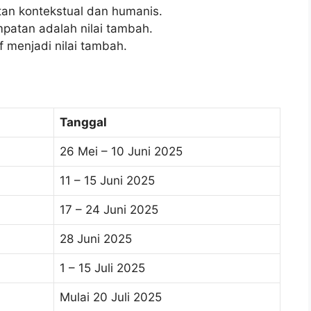
n kontekstual dan humanis.
mpatan adalah nilai tambah.
 menjadi nilai tambah.
Tanggal
26 Mei – 10 Juni 2025
11 – 15 Juni 2025
17 – 24 Juni 2025
28 Juni 2025
1 – 15 Juli 2025
Mulai 20 Juli 2025