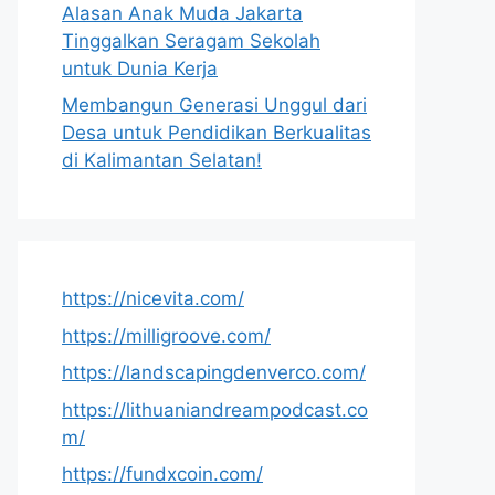
Alasan Anak Muda Jakarta
Tinggalkan Seragam Sekolah
untuk Dunia Kerja
Membangun Generasi Unggul dari
Desa untuk Pendidikan Berkualitas
di Kalimantan Selatan!
https://nicevita.com/
https://milligroove.com/
https://landscapingdenverco.com/
https://lithuaniandreampodcast.co
m/
https://fundxcoin.com/