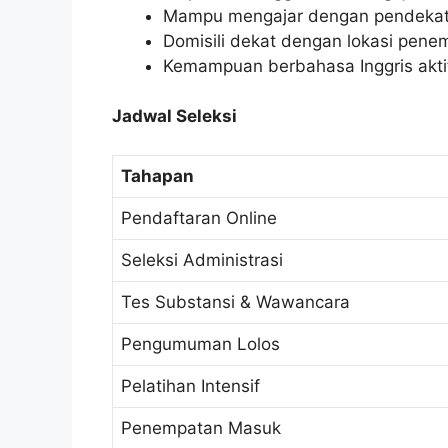
Mampu mengajar dengan pendekata
Domisili dekat dengan lokasi pene
Kemampuan berbahasa Inggris aktif
Jadwal Seleksi
Tahapan
Pendaftaran Online
Seleksi Administrasi
Tes Substansi & Wawancara
Pengumuman Lolos
Pelatihan Intensif
Penempatan Masuk