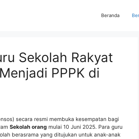
Beranda
Ber
uru Sekolah Rakyat
 Menjadi PPPK di
mensos) secara resmi membuka kesempatan bagi
gram
Sekolah orang
mulai 10 Juni 2025. Para guru
olah berasrama yang ditujukan untuk anak-anak