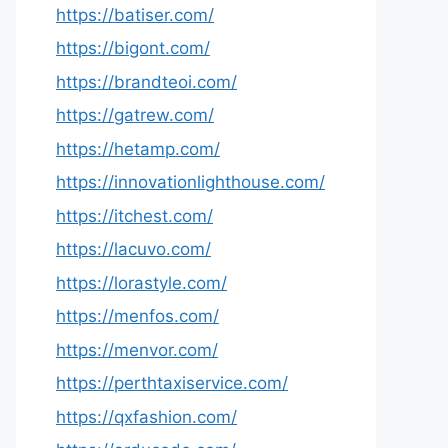
https://batiser.com/
https://bigont.com/
https://brandteoi.com/
https://gatrew.com/
https://hetamp.com/
https://innovationlighthouse.com/
https://itchest.com/
https://lacuvo.com/
https://lorastyle.com/
https://menfos.com/
https://menvor.com/
https://perthtaxiservice.com/
https://qxfashion.com/