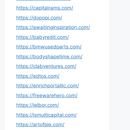
https://capitalrams.com/
https://dopopi.com/
https://awaitinginspiration.com/
https://babyredit.com/
https://bmwusedparts.com/
https://bodyshapetime.com/
https://clabventures.com/
https://edtos.com/
https://enrichportalllc.com/
https://freewarehero.com/
https://jelbor.com/
https://jsmulticapital.com/
https://artofpie.com/