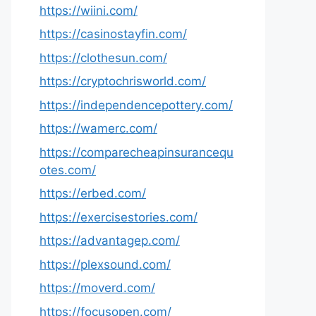
https://wiini.com/
https://casinostayfin.com/
https://clothesun.com/
https://cryptochrisworld.com/
https://independencepottery.com/
https://wamerc.com/
https://comparecheapinsurancequ
otes.com/
https://erbed.com/
https://exercisestories.com/
https://advantagep.com/
https://plexsound.com/
https://moverd.com/
https://focusopen.com/