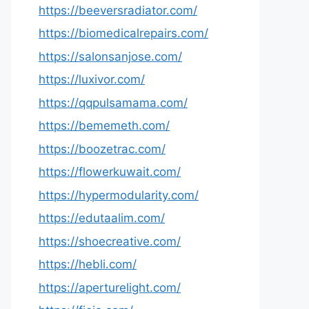
https://beeversradiator.com/
https://biomedicalrepairs.com/
https://salonsanjose.com/
https://luxivor.com/
https://qqpulsamama.com/
https://bememeth.com/
https://boozetrac.com/
https://flowerkuwait.com/
https://hypermodularity.com/
https://edutaalim.com/
https://shoecreative.com/
https://hebli.com/
https://aperturelight.com/