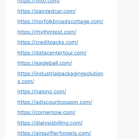
https://fiojo.com/
https://paintedcar.com/
https://norfolkbroadscottage.com/
https://rhythmtest.com/
https://creditpacks.com/
https://datacentertour.com/
https://eagleball.com/
https://industrialpackagingsolution
s.com/
https://nalono.com/
https://adiscountcoupon.com/
https://cornernow.com/
https://dialysisbilling.com/
https://airpurifierforpets.com/