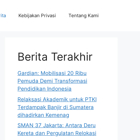
ita
Kebijakan Privasi
Tentang Kami
Berita Terakhir
Gardian: Mobilisasi 20 Ribu
Pemuda Demi Transformasi
Pendidikan Indonesia
Relaksasi Akademik untuk PTKI
Terdampak Banjir di Sumatera
dihadirkan Kemenag
SMAN 37 Jakarta: Antara Deru
Kereta dan Pergulatan Relokasi