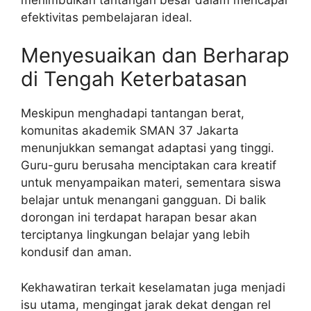
efektivitas pembelajaran ideal.
Menyesuaikan dan Berharap
di Tengah Keterbatasan
Meskipun menghadapi tantangan berat,
komunitas akademik SMAN 37 Jakarta
menunjukkan semangat adaptasi yang tinggi.
Guru-guru berusaha menciptakan cara kreatif
untuk menyampaikan materi, sementara siswa
belajar untuk menangani gangguan. Di balik
dorongan ini terdapat harapan besar akan
terciptanya lingkungan belajar yang lebih
kondusif dan aman.
Kekhawatiran terkait keselamatan juga menjadi
isu utama, mengingat jarak dekat dengan rel