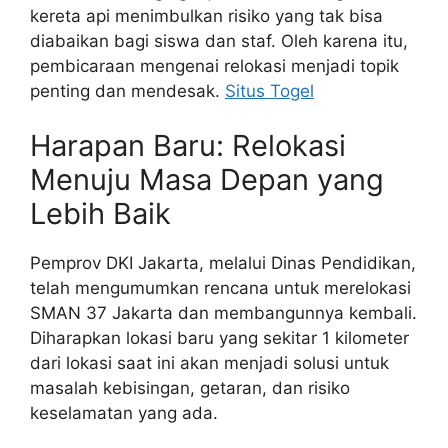
kereta api menimbulkan risiko yang tak bisa
diabaikan bagi siswa dan staf. Oleh karena itu,
pembicaraan mengenai relokasi menjadi topik
penting dan mendesak.
Situs Togel
Harapan Baru: Relokasi
Menuju Masa Depan yang
Lebih Baik
Pemprov DKI Jakarta, melalui Dinas Pendidikan,
telah mengumumkan rencana untuk merelokasi
SMAN 37 Jakarta dan membangunnya kembali.
Diharapkan lokasi baru yang sekitar 1 kilometer
dari lokasi saat ini akan menjadi solusi untuk
masalah kebisingan, getaran, dan risiko
keselamatan yang ada.