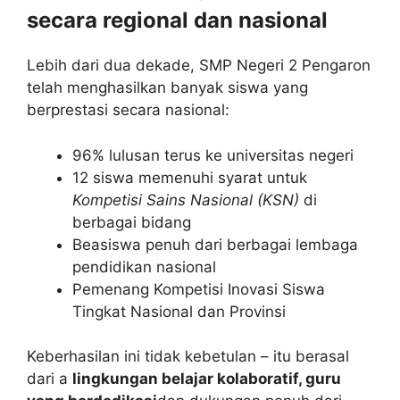
secara regional dan nasional
Lebih dari dua dekade, SMP Negeri 2 Pengaron
telah menghasilkan banyak siswa yang
berprestasi secara nasional:
96% lulusan terus ke universitas negeri
12 siswa memenuhi syarat untuk
Kompetisi Sains Nasional (KSN)
di
berbagai bidang
Beasiswa penuh dari berbagai lembaga
pendidikan nasional
Pemenang Kompetisi Inovasi Siswa
Tingkat Nasional dan Provinsi
Keberhasilan ini tidak kebetulan – itu berasal
dari a
lingkungan belajar kolaboratif, guru