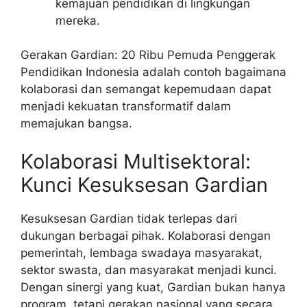
kemajuan pendidikan di lingkungan
mereka.
Gerakan Gardian: 20 Ribu Pemuda Penggerak
Pendidikan Indonesia adalah contoh bagaimana
kolaborasi dan semangat kepemudaan dapat
menjadi kekuatan transformatif dalam
memajukan bangsa.
Kolaborasi Multisektoral:
Kunci Kesuksesan Gardian
Kesuksesan Gardian tidak terlepas dari
dukungan berbagai pihak. Kolaborasi dengan
pemerintah, lembaga swadaya masyarakat,
sektor swasta, dan masyarakat menjadi kunci.
Dengan sinergi yang kuat, Gardian bukan hanya
program, tetapi gerakan nasional yang secara