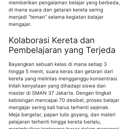
memberikan pengalaman belajar yang berbeda,
di mana suara dan getaran kereta sering
menjadi “teman” selama kegiatan belajar
mengajar.
Kolaborasi Kereta dan
Pembelajaran yang Terjeda
Bayangkan sebuah kelas di mana setiap 3
hingga 5 menit, suara keras dan getaran dari
kereta yang melintas mengganggu konsentrasi.
Inilah kenyataan yang dihadapi siswa dan
master di SMAN 37 Jakarta. Dengan tingkat
kebisingan mencapai 70 desibel, proses belajar
mengajar sering kali harus terhenti sejenak.
Meja bergetar, papan tulis goyang, dan materi
pelajaran terhenti hingga kereta berlalu,
menimbulkan tantangan besar dalam mencapai