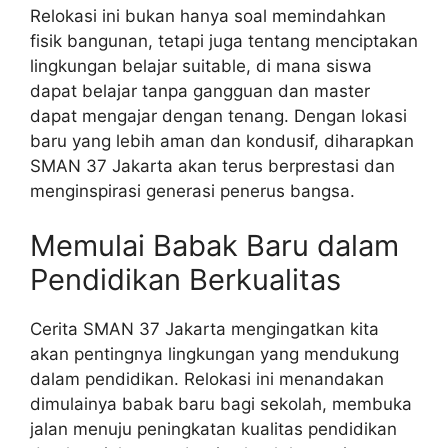
Relokasi ini bukan hanya soal memindahkan
fisik bangunan, tetapi juga tentang menciptakan
lingkungan belajar suitable, di mana siswa
dapat belajar tanpa gangguan dan master
dapat mengajar dengan tenang. Dengan lokasi
baru yang lebih aman dan kondusif, diharapkan
SMAN 37 Jakarta akan terus berprestasi dan
menginspirasi generasi penerus bangsa.
Memulai Babak Baru dalam
Pendidikan Berkualitas
Cerita SMAN 37 Jakarta mengingatkan kita
akan pentingnya lingkungan yang mendukung
dalam pendidikan. Relokasi ini menandakan
dimulainya babak baru bagi sekolah, membuka
jalan menuju peningkatan kualitas pendidikan