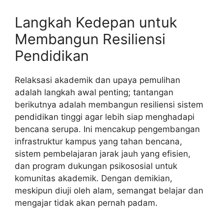
Langkah Kedepan untuk
Membangun Resiliensi
Pendidikan
Relaksasi akademik dan upaya pemulihan
adalah langkah awal penting; tantangan
berikutnya adalah membangun resiliensi sistem
pendidikan tinggi agar lebih siap menghadapi
bencana serupa. Ini mencakup pengembangan
infrastruktur kampus yang tahan bencana,
sistem pembelajaran jarak jauh yang efisien,
dan program dukungan psikososial untuk
komunitas akademik. Dengan demikian,
meskipun diuji oleh alam, semangat belajar dan
mengajar tidak akan pernah padam.