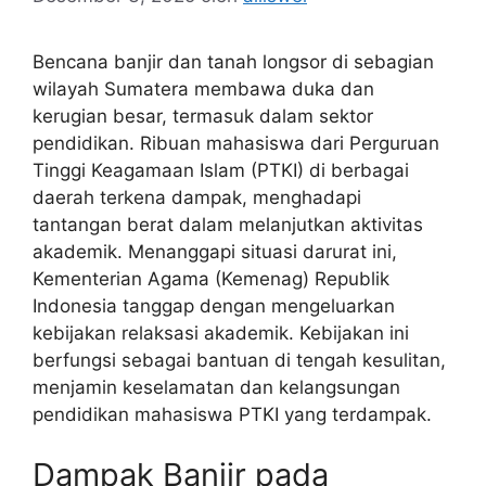
Bencana banjir dan tanah longsor di sebagian
wilayah Sumatera membawa duka dan
kerugian besar, termasuk dalam sektor
pendidikan. Ribuan mahasiswa dari Perguruan
Tinggi Keagamaan Islam (PTKI) di berbagai
daerah terkena dampak, menghadapi
tantangan berat dalam melanjutkan aktivitas
akademik. Menanggapi situasi darurat ini,
Kementerian Agama (Kemenag) Republik
Indonesia tanggap dengan mengeluarkan
kebijakan relaksasi akademik. Kebijakan ini
berfungsi sebagai bantuan di tengah kesulitan,
menjamin keselamatan dan kelangsungan
pendidikan mahasiswa PTKI yang terdampak.
Dampak Banjir pada