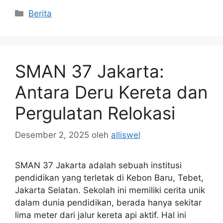
Kategori
Berita
SMAN 37 Jakarta:
Antara Deru Kereta dan
Pergulatan Relokasi
Desember 2, 2025
oleh
alliswel
SMAN 37 Jakarta adalah sebuah institusi
pendidikan yang terletak di Kebon Baru, Tebet,
Jakarta Selatan. Sekolah ini memiliki cerita unik
dalam dunia pendidikan, berada hanya sekitar
lima meter dari jalur kereta api aktif. Hal ini