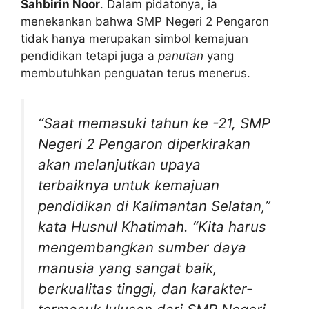
Sahbirin Noor
. Dalam pidatonya, ia
menekankan bahwa SMP Negeri 2 Pengaron
tidak hanya merupakan simbol kemajuan
pendidikan tetapi juga a
panutan
yang
membutuhkan penguatan terus menerus.
“Saat memasuki tahun ke -21, SMP
Negeri 2 Pengaron diperkirakan
akan melanjutkan upaya
terbaiknya untuk kemajuan
pendidikan di Kalimantan Selatan,”
kata Husnul Khatimah. “Kita harus
mengembangkan sumber daya
manusia yang sangat baik,
berkualitas tinggi, dan karakter-