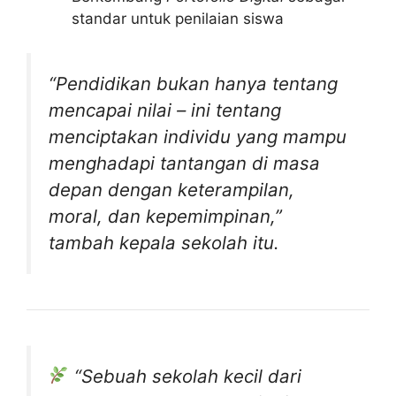
standar untuk penilaian siswa
“Pendidikan bukan hanya tentang
mencapai nilai – ini tentang
menciptakan individu yang mampu
menghadapi tantangan di masa
depan dengan keterampilan,
moral, dan kepemimpinan,”
tambah kepala sekolah itu.
“Sebuah sekolah kecil dari