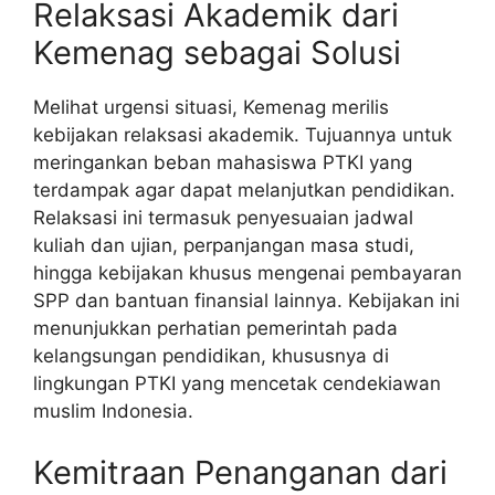
Relaksasi Akademik dari
Kemenag sebagai Solusi
Melihat urgensi situasi, Kemenag merilis
kebijakan relaksasi akademik. Tujuannya untuk
meringankan beban mahasiswa PTKI yang
terdampak agar dapat melanjutkan pendidikan.
Relaksasi ini termasuk penyesuaian jadwal
kuliah dan ujian, perpanjangan masa studi,
hingga kebijakan khusus mengenai pembayaran
SPP dan bantuan finansial lainnya. Kebijakan ini
menunjukkan perhatian pemerintah pada
kelangsungan pendidikan, khususnya di
lingkungan PTKI yang mencetak cendekiawan
muslim Indonesia.
Kemitraan Penanganan dari