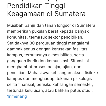
Pendidikan Tinggi
Keagamaan di Sumatera
Musibah banjir dan tanah longsor di Sumatera
memberikan pukulan berat kepada banyak
komunitas, termasuk sektor pendidikan.
Setidaknya 30 perguruan tinggi mengalami
dampak serius dengan kerusakan fasilitas
kampus, terputusnya aksesibilitas, serta
gangguan listrik dan komunikasi. Situasi ini
menghambat proses belajar, ujian, dan
penelitian. Mahasiswa kehilangan akses fisik ke
kampus dan menghadapi tekanan psikologis
serta finansial, berisiko kehilangan semester,
tertunda kelulusan, atau bahkan putus studi.
1nmenang