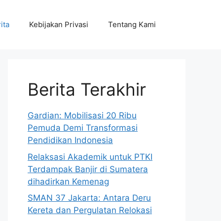
ita
Kebijakan Privasi
Tentang Kami
Berita Terakhir
Gardian: Mobilisasi 20 Ribu
Pemuda Demi Transformasi
Pendidikan Indonesia
Relaksasi Akademik untuk PTKI
Terdampak Banjir di Sumatera
dihadirkan Kemenag
SMAN 37 Jakarta: Antara Deru
Kereta dan Pergulatan Relokasi