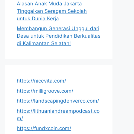
Alasan Anak Muda Jakarta
Tinggalkan Seragam Sekolah
untuk Dunia Kerja
Membangun Generasi Unggul dari
Desa untuk Pendidikan Berkualitas
di Kalimantan Selatan!
https://nicevita.com/
https://milligroove.com/
https://landscapingdenverco.com/
https://lithuaniandreampodcast.co
m/
https://fundxcoin.com/