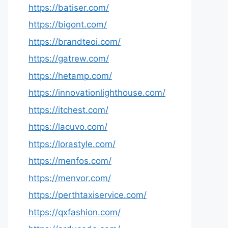
https://batiser.com/
https://bigont.com/
https://brandteoi.com/
https://gatrew.com/
https://hetamp.com/
https://innovationlighthouse.com/
https://itchest.com/
https://lacuvo.com/
https://lorastyle.com/
https://menfos.com/
https://menvor.com/
https://perthtaxiservice.com/
https://qxfashion.com/