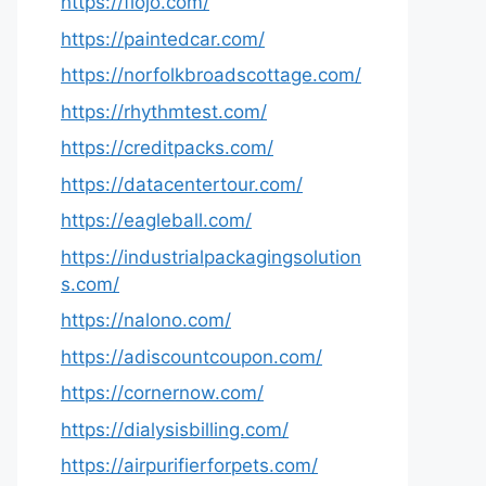
https://fiojo.com/
https://paintedcar.com/
https://norfolkbroadscottage.com/
https://rhythmtest.com/
https://creditpacks.com/
https://datacentertour.com/
https://eagleball.com/
https://industrialpackagingsolution
s.com/
https://nalono.com/
https://adiscountcoupon.com/
https://cornernow.com/
https://dialysisbilling.com/
https://airpurifierforpets.com/