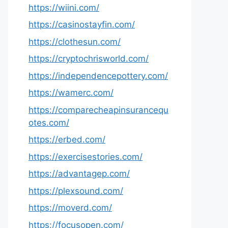
https://wiini.com/
https://casinostayfin.com/
https://clothesun.com/
https://cryptochrisworld.com/
https://independencepottery.com/
https://wamerc.com/
https://comparecheapinsurancequ
otes.com/
https://erbed.com/
https://exercisestories.com/
https://advantagep.com/
https://plexsound.com/
https://moverd.com/
https://focusopen.com/