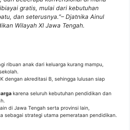
iayai gratis, mulai dari kebutuhan
patu, dan seterusnya.”–
Djatnika Ainul
ikan Wilayah XI Jawa Tengah.
gi ribuan anak dari keluarga kurang mampu,
sekolah.
K dengan akreditasi B, sehingga lulusan siap
uarga
karena seluruh kebutuhan pendidikan dan
h.
ain di Jawa Tengah serta provinsi lain,
a sebagai strategi utama pemerataan pendidikan.