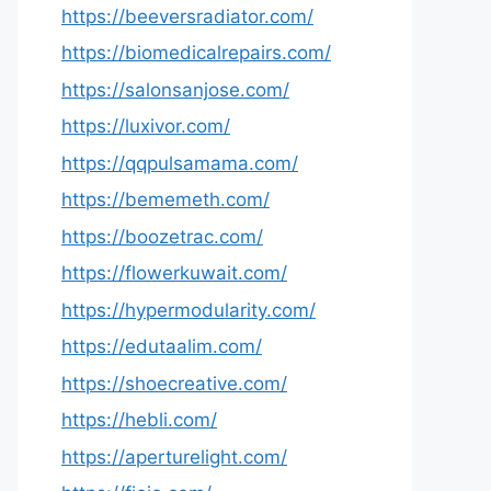
https://beeversradiator.com/
https://biomedicalrepairs.com/
https://salonsanjose.com/
https://luxivor.com/
https://qqpulsamama.com/
https://bememeth.com/
https://boozetrac.com/
https://flowerkuwait.com/
https://hypermodularity.com/
https://edutaalim.com/
https://shoecreative.com/
https://hebli.com/
https://aperturelight.com/