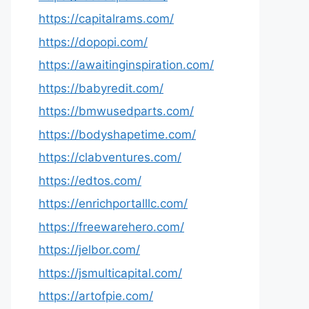
https://capitalrams.com/
https://dopopi.com/
https://awaitinginspiration.com/
https://babyredit.com/
https://bmwusedparts.com/
https://bodyshapetime.com/
https://clabventures.com/
https://edtos.com/
https://enrichportalllc.com/
https://freewarehero.com/
https://jelbor.com/
https://jsmulticapital.com/
https://artofpie.com/