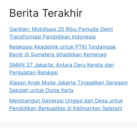
Berita Terakhir
Gardian: Mobilisasi 20 Ribu Pemuda Demi
Transformasi Pendidikan Indonesia
Relaksasi Akademik untuk PTKI Terdampak
Banjir di Sumatera dihadirkan Kemenag
SMAN 37 Jakarta: Antara Deru Kereta dan
Pergulatan Relokasi
Alasan Anak Muda Jakarta Tinggalkan Seragam
Sekolah untuk Dunia Kerja
Membangun Generasi Unggul dari Desa untuk
Pendidikan Berkualitas di Kalimantan Selatan!