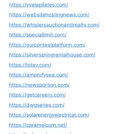
https://vvelapilates.com/
https://websitehostingnews.com/
https://whislersauctionandrealty.com/
https://speciallimit.com/
https://ourcontestplatform.com/
https://silverspringrentalhouse.com/
https://lotev.com/
https://amprofysea.com/
https://newsportion.com/
https://getcareero.com/
https://dwgseries.com/
https://solarenergyelectrical.com/
https://caramelcorn.net/