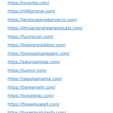
https://nicevita.com/
https://milligroove.com/
https://landscapingdenverco.com/
https://lithuaniandreampodcast.com/
https://fundxcoin.com/
https://beeversradiator.com/
https://biomedicalrepairs.com/
https://salonsanjose.com/
https://luxivor.com/
https://qqpulsamama.com/
https://bememeth.com/
https://boozetrac.com/
https://flowerkuwait.com/
https://hypermodularity.com/