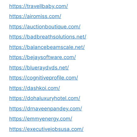
https://travellbaby.com/
https://airomiss.com/
https://auctionboutique.com/
https://badbreathsolutions.net/
https://balancebeamscale.net/
https://bejaysoftware.com/
https://blueraydvds.net/
https://cognitiveprofile.com/
https://dashkoi.com/
https://dohaluxuryhotel.com/
https://drnaveenpandey.com/
https://emmyenergy.com/
https://executivejobsusa.com/