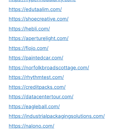
https://edutaalim.com/
https://shoecreative.com/
https://hebli.com/
https://aperturelight.com/
https://fiojo.com/
https://paintedcar.com/
https://norfolkbroadscottage.com/
https://rhythmtest.com/
https://creditpacks.com/
https://datacentertour.com/
https://eagleball.com/
https://industrialpackagingsolutions.com/
https://nalono.com/