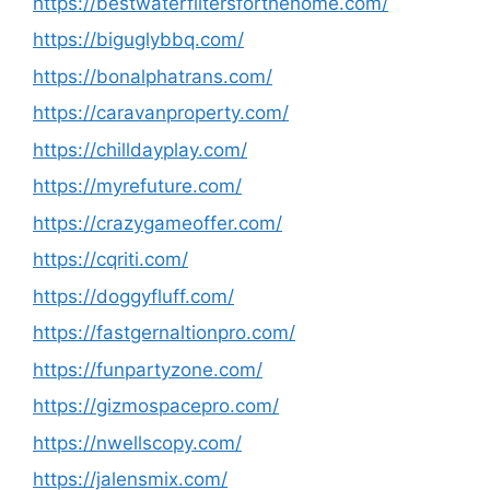
https://bestwaterfiltersforthehome.com/
https://biguglybbq.com/
https://bonalphatrans.com/
https://caravanproperty.com/
https://chilldayplay.com/
https://myrefuture.com/
https://crazygameoffer.com/
https://cqriti.com/
https://doggyfluff.com/
https://fastgernaltionpro.com/
https://funpartyzone.com/
https://gizmospacepro.com/
https://nwellscopy.com/
https://jalensmix.com/