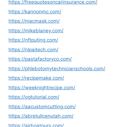
https://freequotesoncarinsurance.com/
https://kannonmc.com/
https://macmask.com/
https://mikeblaney.com/
https://nftputing.com/
https://nlpaitech.com/
https://pastafactoryco.com/
https://phlebotomytechnicianschools.com/
https://recipemake.com/
https://weeknightrecipe.com/
https://ogtutorial.com/
https://aacustomcutting.com/
https://abretullcenutah.com/
https://airboatours.com/