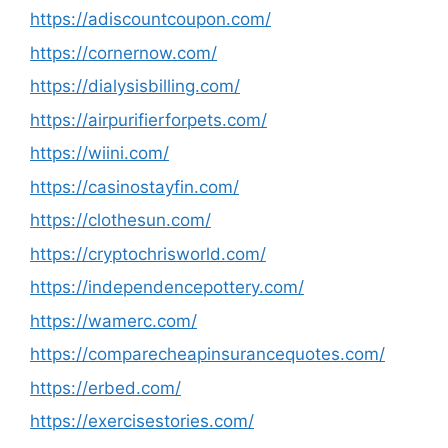
https://adiscountcoupon.com/
https://cornernow.com/
https://dialysisbilling.com/
https://airpurifierforpets.com/
https://wiini.com/
https://casinostayfin.com/
https://clothesun.com/
https://cryptochrisworld.com/
https://independencepottery.com/
https://wamerc.com/
https://comparecheapinsurancequotes.com/
https://erbed.com/
https://exercisestories.com/