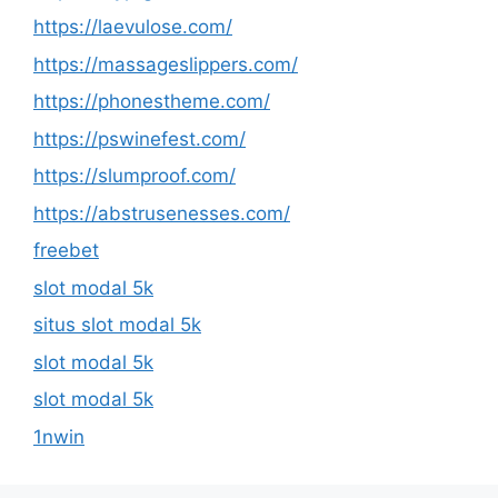
https://laevulose.com/
https://massageslippers.com/
https://phonestheme.com/
https://pswinefest.com/
https://slumproof.com/
https://abstrusenesses.com/
freebet
slot modal 5k
situs slot modal 5k
slot modal 5k
slot modal 5k
1nwin