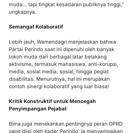
muda… tapi tingkat kesadaran publiknya tinggi,”
ungkapnya.
Semangat Kolaboratif
Lebih jauh, Wamendagri menjelaskan bahwa
Partai Perindo saat ini dipenuhi oleh banyak
tokoh muda dari berbagai latar belakang
aktivisme, termasuk mahasiswa, anti-korupsi,
media, sosial media, sosial, hingga pegiat
disabilitas. Menurutnya, hal ini merupakan
contoh sinergi kolaboratif yang luar biasa!
Kritik Konstruktif untuk Mencegah
Penyimpangan Pejabat
Bima juga menekankan pentingnya peran DPRD
yang diisi oleh kader Perindo. Ia menyampaikan