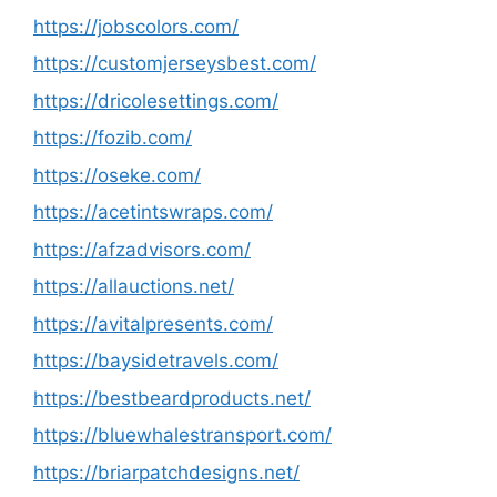
https://jobscolors.com/
https://customjerseysbest.com/
https://dricolesettings.com/
https://fozib.com/
https://oseke.com/
https://acetintswraps.com/
https://afzadvisors.com/
https://allauctions.net/
https://avitalpresents.com/
https://baysidetravels.com/
https://bestbeardproducts.net/
https://bluewhalestransport.com/
https://briarpatchdesigns.net/