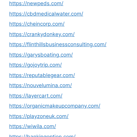
https://newpeds.com/
https://cbdmedicalwater.com/
https://cheincorp.com/
https://crankydonkey.com/
https://flinthillsbusinessconsulting.com/
https://garysboating.com/
https://gojoytrip.com/
https://reputablegear.com/
https://nouvelumina.com/
https://layercart.com/
https://organicmakeupcompany.com/
https://playzoneuk.com/
https://wiwila.com/
https://bankingoption.com/