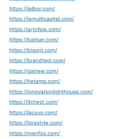
https://jelbor.com/
https://jsmulticapital.com/
https://artofpie.com/
https://batiser.com/
https://bigont.com/
https://brandteoi.com/
https://gatrew.com/
https://hetamp.com/
https://innovationlighthouse.com/
https://itchest.com/
https://lacuvo.com/
https://lorastyle.com/
https://menfos.com/