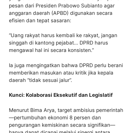
pesan dari Presiden Prabowo Subianto agar
anggaran daerah (APBD) digunakan secara
efisien dan tepat sasaran:
“Uang rakyat harus kembali ke rakyat, jangan
singgah di kantong pejabat… DPRD harus
mengawal hal ini secara konsisten.”
Ia juga mengingatkan bahwa DPRD perlu berani
memberikan masukan atau kritik jika kepala
daerah “tidak sesuai jalur”.
Kunci: Kolaborasi Eksekutif dan Legislatif
Menurut Bima Arya, target ambisius pemerintah
—pertumbuhan ekonomi 8 persen dan
pengurangan kemiskinan secara signifikan—
hanya dapat dicapai melalui sinergi antara