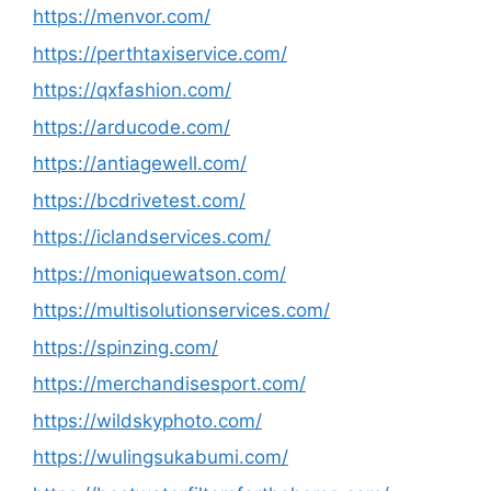
https://menvor.com/
https://perthtaxiservice.com/
https://qxfashion.com/
https://arducode.com/
https://antiagewell.com/
https://bcdrivetest.com/
https://iclandservices.com/
https://moniquewatson.com/
https://multisolutionservices.com/
https://spinzing.com/
https://merchandisesport.com/
https://wildskyphoto.com/
https://wulingsukabumi.com/