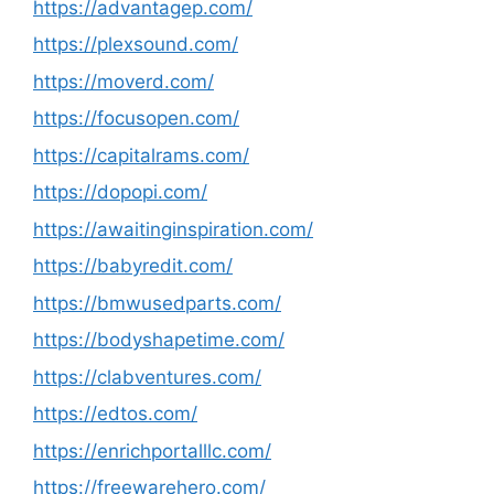
https://advantagep.com/
https://plexsound.com/
https://moverd.com/
https://focusopen.com/
https://capitalrams.com/
https://dopopi.com/
https://awaitinginspiration.com/
https://babyredit.com/
https://bmwusedparts.com/
https://bodyshapetime.com/
https://clabventures.com/
https://edtos.com/
https://enrichportalllc.com/
https://freewarehero.com/