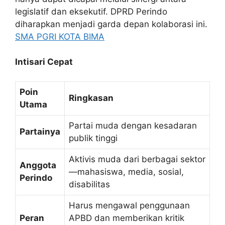
legislatif dan eksekutif. DPRD Perindo
diharapkan menjadi garda depan kolaborasi ini.
SMA PGRI KOTA BIMA
Intisari Cepat
Poin
Ringkasan
Utama
Partai muda dengan kesadaran
Partainya
publik tinggi
Aktivis muda dari berbagai sektor
Anggota
—mahasiswa, media, sosial,
Perindo
disabilitas
Harus mengawal penggunaan
Peran
APBD dan memberikan kritik