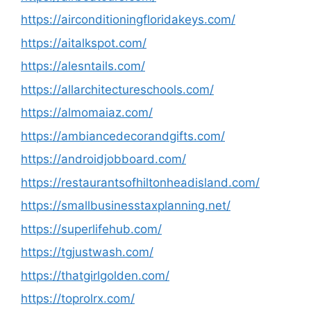
https://airconditioningfloridakeys.com/
https://aitalkspot.com/
https://alesntails.com/
https://allarchitectureschools.com/
https://almomaiaz.com/
https://ambiancedecorandgifts.com/
https://androidjobboard.com/
https://restaurantsofhiltonheadisland.com/
https://smallbusinesstaxplanning.net/
https://superlifehub.com/
https://tgjustwash.com/
https://thatgirlgolden.com/
https://toprolrx.com/