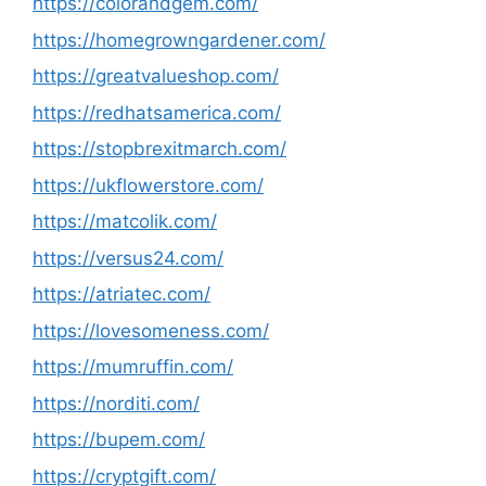
https://colorandgem.com/
https://homegrowngardener.com/
https://greatvalueshop.com/
https://redhatsamerica.com/
https://stopbrexitmarch.com/
https://ukflowerstore.com/
https://matcolik.com/
https://versus24.com/
https://atriatec.com/
https://lovesomeness.com/
https://mumruffin.com/
https://norditi.com/
https://bupem.com/
https://cryptgift.com/