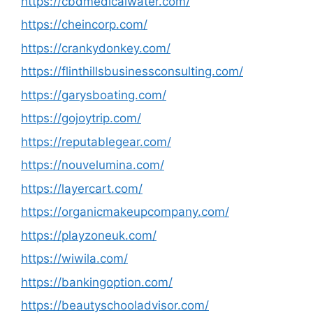
https://cbdmedicalwater.com/
https://cheincorp.com/
https://crankydonkey.com/
https://flinthillsbusinessconsulting.com/
https://garysboating.com/
https://gojoytrip.com/
https://reputablegear.com/
https://nouvelumina.com/
https://layercart.com/
https://organicmakeupcompany.com/
https://playzoneuk.com/
https://wiwila.com/
https://bankingoption.com/
https://beautyschooladvisor.com/