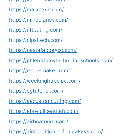
https://macmask.com/
https://mikeblaney.com/
https://nftputing.com/
https://nlpaitech.com/
https://pastafactoryco.com/
https://phlebotomytechnicianschools.com/
https://recipemake.com/
https://weeknightrecipe.com/
https://ogtutorial.com/
https://aacustomcutting.com/
https://abretullcenutah.com/
https://airboatours.com/
https://airconditioningfloridakeys.com/