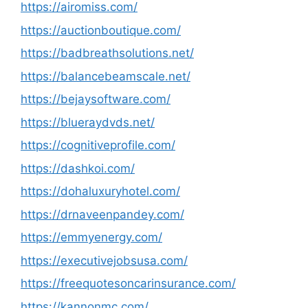
https://airomiss.com/
https://auctionboutique.com/
https://badbreathsolutions.net/
https://balancebeamscale.net/
https://bejaysoftware.com/
https://blueraydvds.net/
https://cognitiveprofile.com/
https://dashkoi.com/
https://dohaluxuryhotel.com/
https://drnaveenpandey.com/
https://emmyenergy.com/
https://executivejobsusa.com/
https://freequotesoncarinsurance.com/
https://kannonmc.com/