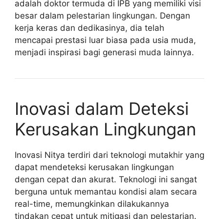
adalah doktor termuda di IPB yang memiliki visi
besar dalam pelestarian lingkungan. Dengan
kerja keras dan dedikasinya, dia telah
mencapai prestasi luar biasa pada usia muda,
menjadi inspirasi bagi generasi muda lainnya.
Inovasi dalam Deteksi
Kerusakan Lingkungan
Inovasi Nitya terdiri dari teknologi mutakhir yang
dapat mendeteksi kerusakan lingkungan
dengan cepat dan akurat. Teknologi ini sangat
berguna untuk memantau kondisi alam secara
real-time, memungkinkan dilakukannya
tindakan cepat untuk mitigasi dan pelestarian.