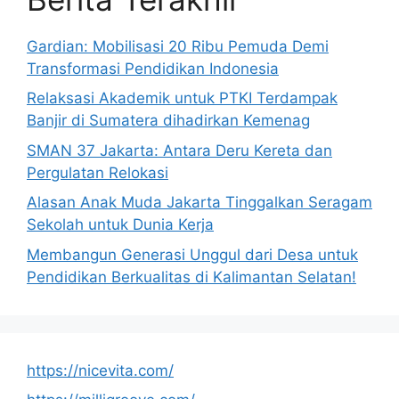
Gardian: Mobilisasi 20 Ribu Pemuda Demi
Transformasi Pendidikan Indonesia
Relaksasi Akademik untuk PTKI Terdampak
Banjir di Sumatera dihadirkan Kemenag
SMAN 37 Jakarta: Antara Deru Kereta dan
Pergulatan Relokasi
Alasan Anak Muda Jakarta Tinggalkan Seragam
Sekolah untuk Dunia Kerja
Membangun Generasi Unggul dari Desa untuk
Pendidikan Berkualitas di Kalimantan Selatan!
https://nicevita.com/