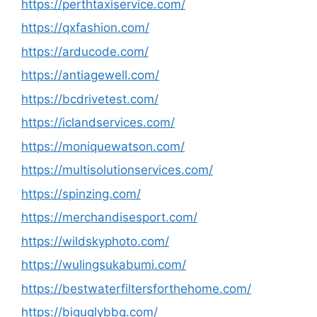
https://perthtaxiservice.com/
https://qxfashion.com/
https://arducode.com/
https://antiagewell.com/
https://bcdrivetest.com/
https://iclandservices.com/
https://moniquewatson.com/
https://multisolutionservices.com/
https://spinzing.com/
https://merchandisesport.com/
https://wildskyphoto.com/
https://wulingsukabumi.com/
https://bestwaterfiltersforthehome.com/
https://biguglybbq.com/