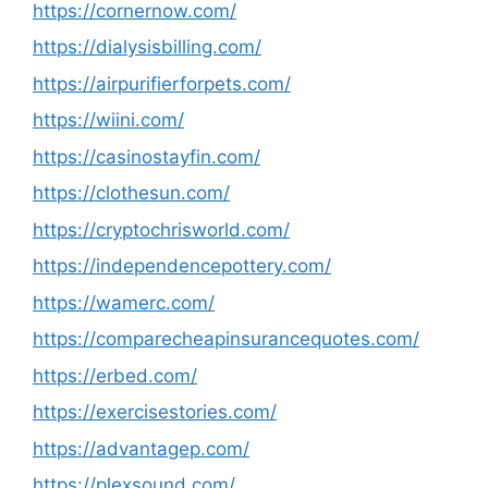
https://cornernow.com/
https://dialysisbilling.com/
https://airpurifierforpets.com/
https://wiini.com/
https://casinostayfin.com/
https://clothesun.com/
https://cryptochrisworld.com/
https://independencepottery.com/
https://wamerc.com/
https://comparecheapinsurancequotes.com/
https://erbed.com/
https://exercisestories.com/
https://advantagep.com/
https://plexsound.com/