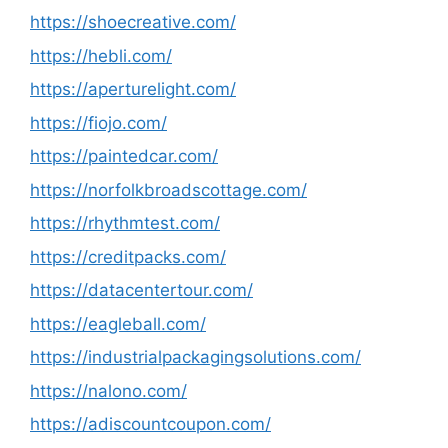
https://shoecreative.com/
https://hebli.com/
https://aperturelight.com/
https://fiojo.com/
https://paintedcar.com/
https://norfolkbroadscottage.com/
https://rhythmtest.com/
https://creditpacks.com/
https://datacentertour.com/
https://eagleball.com/
https://industrialpackagingsolutions.com/
https://nalono.com/
https://adiscountcoupon.com/