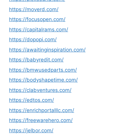
https://moverd.com/
https://focusopen.com/
https://capitalrams.com/
https://dopopi.com/
https://awaitinginspiration.com/
https://babyredit.com/
https://bmwusedparts.com/
https://bodyshapetime.com/
https://clabventures.com/
https://edtos.com/
https://enrichportalllc.com/
https://freewarehero.com/
https://jelbor.com/