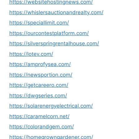
https://websitehostingnews.com/
https://whislersauctionandrealty.com/
https://speciallimit.com/
https://ourcontestplatform.com/
https://silverspringrentalhouse.com/
https://lotev.com/
https://amprofysea.com/
https://newsportion.com/
https://getcareero.com/
https://dwgseries.com/
https://solarenergyelectrical.com/
https://caramelcorn.net/
https://colorandgem.com/
https://homegrowngardener.com/