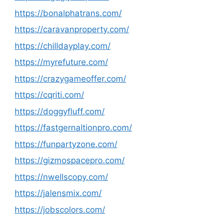
https://bonalphatrans.com/
https://caravanproperty.com/
https://chilldayplay.com/
https://myrefuture.com/
https://crazygameoffer.com/
https://cqriti.com/
https://doggyfluff.com/
https://fastgernaltionpro.com/
https://funpartyzone.com/
https://gizmospacepro.com/
https://nwellscopy.com/
https://jalensmix.com/
https://jobscolors.com/