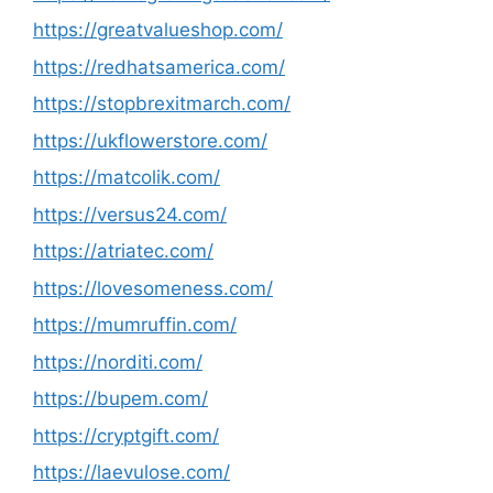
https://greatvalueshop.com/
https://redhatsamerica.com/
https://stopbrexitmarch.com/
https://ukflowerstore.com/
https://matcolik.com/
https://versus24.com/
https://atriatec.com/
https://lovesomeness.com/
https://mumruffin.com/
https://norditi.com/
https://bupem.com/
https://cryptgift.com/
https://laevulose.com/