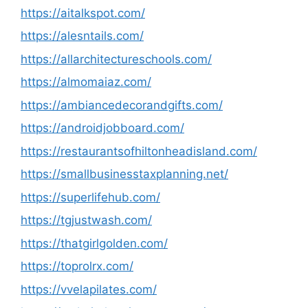
https://aitalkspot.com/
https://alesntails.com/
https://allarchitectureschools.com/
https://almomaiaz.com/
https://ambiancedecorandgifts.com/
https://androidjobboard.com/
https://restaurantsofhiltonheadisland.com/
https://smallbusinesstaxplanning.net/
https://superlifehub.com/
https://tgjustwash.com/
https://thatgirlgolden.com/
https://toprolrx.com/
https://vvelapilates.com/