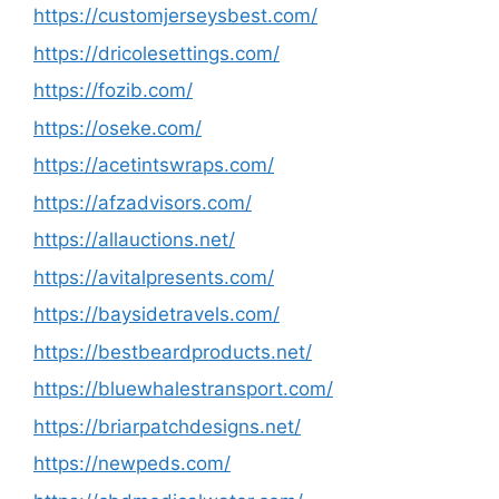
https://customjerseysbest.com/
https://dricolesettings.com/
https://fozib.com/
https://oseke.com/
https://acetintswraps.com/
https://afzadvisors.com/
https://allauctions.net/
https://avitalpresents.com/
https://baysidetravels.com/
https://bestbeardproducts.net/
https://bluewhalestransport.com/
https://briarpatchdesigns.net/
https://newpeds.com/