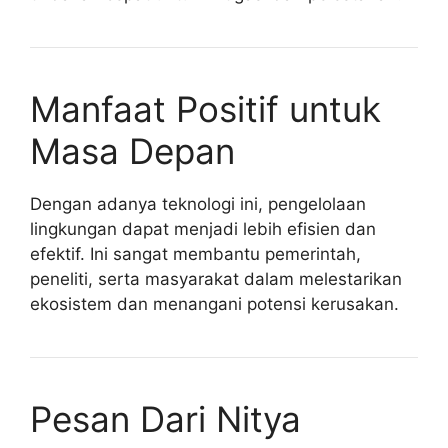
Manfaat Positif untuk
Masa Depan
Dengan adanya teknologi ini, pengelolaan
lingkungan dapat menjadi lebih efisien dan
efektif. Ini sangat membantu pemerintah,
peneliti, serta masyarakat dalam melestarikan
ekosistem dan menangani potensi kerusakan.
Pesan Dari Nitya