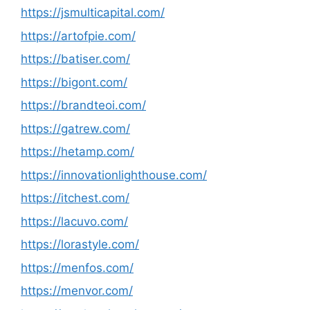
https://jsmulticapital.com/
https://artofpie.com/
https://batiser.com/
https://bigont.com/
https://brandteoi.com/
https://gatrew.com/
https://hetamp.com/
https://innovationlighthouse.com/
https://itchest.com/
https://lacuvo.com/
https://lorastyle.com/
https://menfos.com/
https://menvor.com/