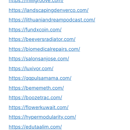
https://milligroove.com/
https://landscapingdenverco.com/
https://lithuaniandreampodcast.com/
https://fundxcoin.com/
https://beeversradiator.com/
https://biomedicalrepairs.com/
https://salonsanjose.com/
https://luxivor.com/
https://qqpulsamama.com/
https://bememeth.com/
https://boozetrac.com/
https://flowerkuwait.com/
https://hypermodularity.com/
https://edutaalim.com/