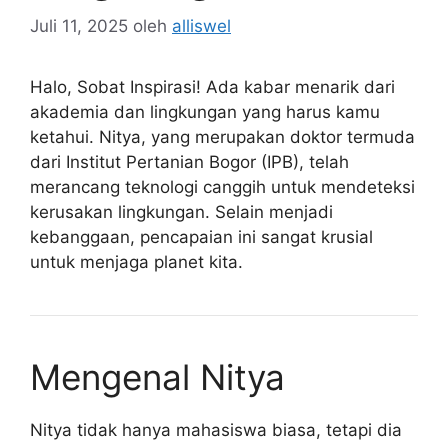
Juli 11, 2025
oleh
alliswel
Halo, Sobat Inspirasi! Ada kabar menarik dari
akademia dan lingkungan yang harus kamu
ketahui. Nitya, yang merupakan doktor termuda
dari Institut Pertanian Bogor (IPB), telah
merancang teknologi canggih untuk mendeteksi
kerusakan lingkungan. Selain menjadi
kebanggaan, pencapaian ini sangat krusial
untuk menjaga planet kita.
Mengenal Nitya
Nitya tidak hanya mahasiswa biasa, tetapi dia