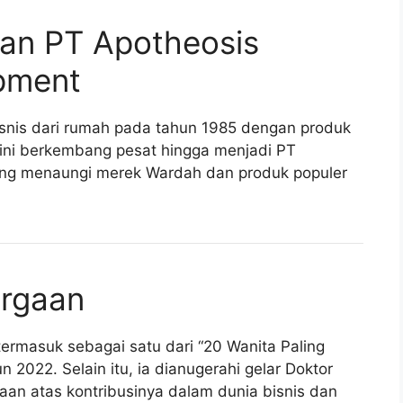
an PT Apotheosis
opment
snis dari rumah pada tahun 1985 dengan produk
ini berkembang pesat hingga menjadi PT
ang menaungi merek Wardah dan produk populer
argaan
rmasuk sebagai satu dari “20 Wanita Paling
 2022. Selain itu, ia dianugerahi gelar Doktor
aan atas kontribusinya dalam dunia bisnis dan