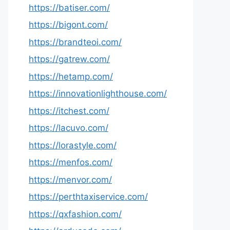
https://batiser.com/
https://bigont.com/
https://brandteoi.com/
https://gatrew.com/
https://hetamp.com/
https://innovationlighthouse.com/
https://itchest.com/
https://lacuvo.com/
https://lorastyle.com/
https://menfos.com/
https://menvor.com/
https://perthtaxiservice.com/
https://qxfashion.com/