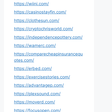
https://wiini.com/
https://casinostayfin.com/
https://clothesun.com/
https://cryptochrisworld.com/
https://independencepottery.com/
https://wamerc.com/
https://comparecheapinsurancequ
otes.com/
https://erbed.com/
https://exercisestories.com/
https://advantagep.com/
https://plexsound.com/
https://moverd.com/
https://focusopen.com/