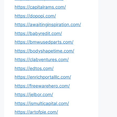
https://capitalrams.com/
https://dopopi.com/
https://awaitinginspiration.com/
https://babyredit.com/
https://bmwusedparts.com/
https://bodyshapetime.com/
https://clabventures.com/
https://edtos.com/
https://enrichportalllc.com/
https://freewarehero.com/
https://jelbor.com/
https://jsmulticapital.com/
https://artofpie.com/