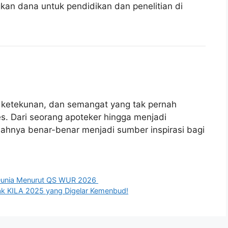
kan dana untuk pendidikan dan penelitian di
 ketekunan, dan semangat yang tak pernah
. Dari seorang apoteker hingga menjadi
ahnya benar-benar menjadi sumber inspirasi bagi
 Dunia Menurut QS WUR 2026
ak KILA 2025 yang Digelar Kemenbud!