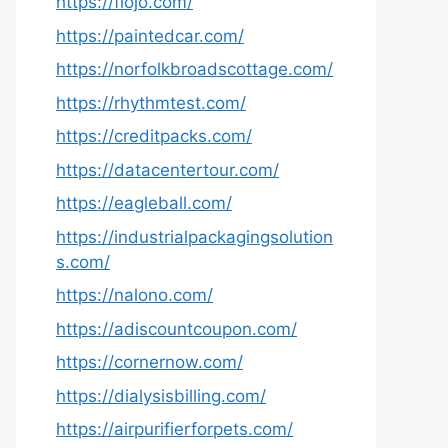
https://fiojo.com/
https://paintedcar.com/
https://norfolkbroadscottage.com/
https://rhythmtest.com/
https://creditpacks.com/
https://datacentertour.com/
https://eagleball.com/
https://industrialpackagingsolution
s.com/
https://nalono.com/
https://adiscountcoupon.com/
https://cornernow.com/
https://dialysisbilling.com/
https://airpurifierforpets.com/