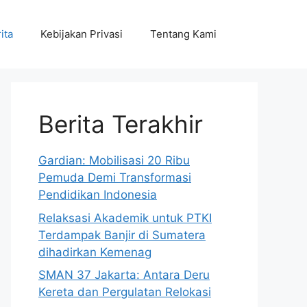
ita
Kebijakan Privasi
Tentang Kami
Berita Terakhir
Gardian: Mobilisasi 20 Ribu
Pemuda Demi Transformasi
Pendidikan Indonesia
Relaksasi Akademik untuk PTKI
Terdampak Banjir di Sumatera
dihadirkan Kemenag
SMAN 37 Jakarta: Antara Deru
Kereta dan Pergulatan Relokasi