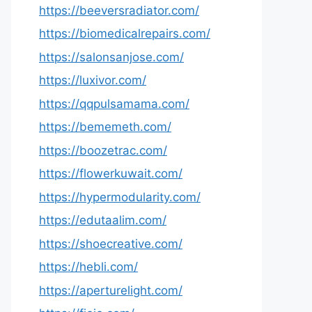
https://beeversradiator.com/
https://biomedicalrepairs.com/
https://salonsanjose.com/
https://luxivor.com/
https://qqpulsamama.com/
https://bememeth.com/
https://boozetrac.com/
https://flowerkuwait.com/
https://hypermodularity.com/
https://edutaalim.com/
https://shoecreative.com/
https://hebli.com/
https://aperturelight.com/