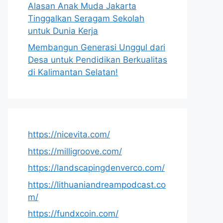
Alasan Anak Muda Jakarta
Tinggalkan Seragam Sekolah
untuk Dunia Kerja
Membangun Generasi Unggul dari
Desa untuk Pendidikan Berkualitas
di Kalimantan Selatan!
https://nicevita.com/
https://milligroove.com/
https://landscapingdenverco.com/
https://lithuaniandreampodcast.co
m/
https://fundxcoin.com/