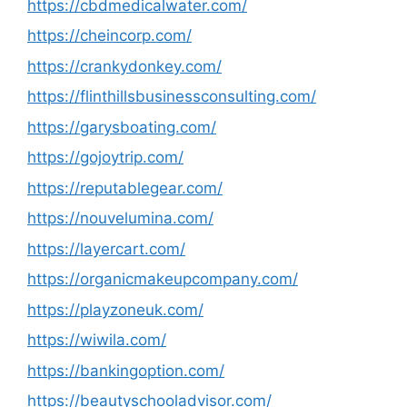
https://cbdmedicalwater.com/
https://cheincorp.com/
https://crankydonkey.com/
https://flinthillsbusinessconsulting.com/
https://garysboating.com/
https://gojoytrip.com/
https://reputablegear.com/
https://nouvelumina.com/
https://layercart.com/
https://organicmakeupcompany.com/
https://playzoneuk.com/
https://wiwila.com/
https://bankingoption.com/
https://beautyschooladvisor.com/