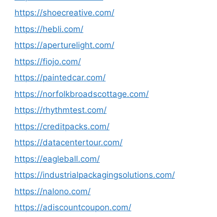
https://shoecreative.com/
https://hebli.com/
https://aperturelight.com/
https://fiojo.com/
https://paintedcar.com/
https://norfolkbroadscottage.com/
https://rhythmtest.com/
https://creditpacks.com/
https://datacentertour.com/
https://eagleball.com/
https://industrialpackagingsolutions.com/
https://nalono.com/
https://adiscountcoupon.com/