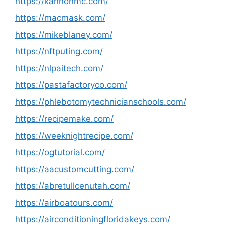
https://kannonmc.com/
https://macmask.com/
https://mikeblaney.com/
https://nftputing.com/
https://nlpaitech.com/
https://pastafactoryco.com/
https://phlebotomytechnicianschools.com/
https://recipemake.com/
https://weeknightrecipe.com/
https://ogtutorial.com/
https://aacustomcutting.com/
https://abretullcenutah.com/
https://airboatours.com/
https://airconditioningfloridakeys.com/