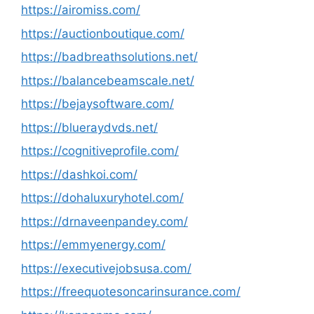
https://airomiss.com/
https://auctionboutique.com/
https://badbreathsolutions.net/
https://balancebeamscale.net/
https://bejaysoftware.com/
https://blueraydvds.net/
https://cognitiveprofile.com/
https://dashkoi.com/
https://dohaluxuryhotel.com/
https://drnaveenpandey.com/
https://emmyenergy.com/
https://executivejobsusa.com/
https://freequotesoncarinsurance.com/