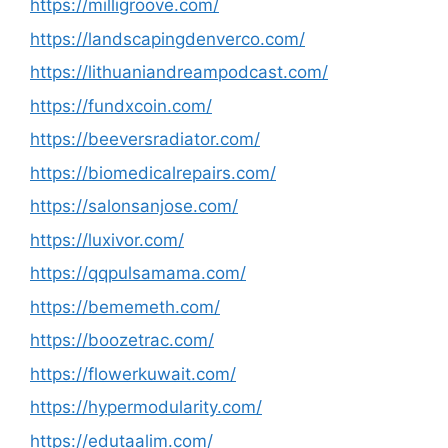
https://milligroove.com/
https://landscapingdenverco.com/
https://lithuaniandreampodcast.com/
https://fundxcoin.com/
https://beeversradiator.com/
https://biomedicalrepairs.com/
https://salonsanjose.com/
https://luxivor.com/
https://qqpulsamama.com/
https://bememeth.com/
https://boozetrac.com/
https://flowerkuwait.com/
https://hypermodularity.com/
https://edutaalim.com/