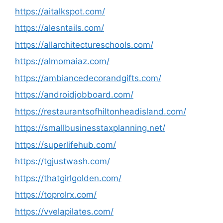
https://aitalkspot.com/
https://alesntails.com/
https://allarchitectureschools.com/
https://almomaiaz.com/
https://ambiancedecorandgifts.com/
https://androidjobboard.com/
https://restaurantsofhiltonheadisland.com/
https://smallbusinesstaxplanning.net/
https://superlifehub.com/
https://tgjustwash.com/
https://thatgirlgolden.com/
https://toprolrx.com/
https://vvelapilates.com/