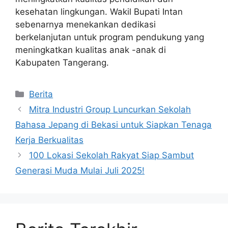
kesehatan lingkungan. Wakil Bupati Intan
sebenarnya menekankan dedikasi
berkelanjutan untuk program pendukung yang
meningkatkan kualitas anak -anak di
Kabupaten Tangerang.
Kategori
Berita
Mitra Industri Group Luncurkan Sekolah
Bahasa Jepang di Bekasi untuk Siapkan Tenaga
Kerja Berkualitas
100 Lokasi Sekolah Rakyat Siap Sambut
Generasi Muda Mulai Juli 2025!