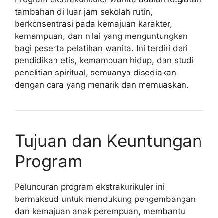
tambahan di luar jam sekolah rutin,
berkonsentrasi pada kemajuan karakter,
kemampuan, dan nilai yang menguntungkan
bagi peserta pelatihan wanita. Ini terdiri dari
pendidikan etis, kemampuan hidup, dan studi
penelitian spiritual, semuanya disediakan
dengan cara yang menarik dan memuaskan.
Tujuan dan Keuntungan
Program
Peluncuran program ekstrakurikuler ini
bermaksud untuk mendukung pengembangan
dan kemajuan anak perempuan, membantu