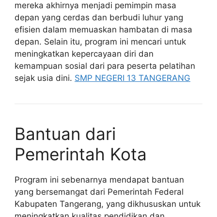
mereka akhirnya menjadi pemimpin masa
depan yang cerdas dan berbudi luhur yang
efisien dalam memuaskan hambatan di masa
depan. Selain itu, program ini mencari untuk
meningkatkan kepercayaan diri dan
kemampuan sosial dari para peserta pelatihan
sejak usia dini.
SMP NEGERI 13 TANGERANG
Bantuan dari
Pemerintah Kota
Program ini sebenarnya mendapat bantuan
yang bersemangat dari Pemerintah Federal
Kabupaten Tangerang, yang dikhususkan untuk
meningkatkan kualitas pendidikan dan