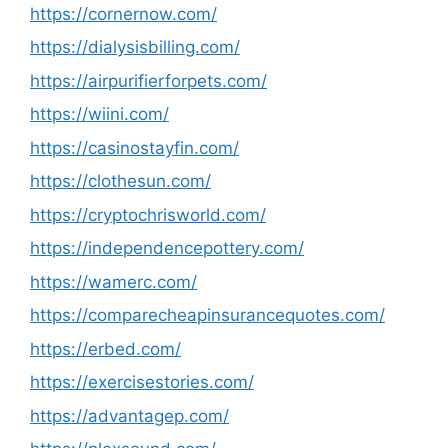
https://cornernow.com/
https://dialysisbilling.com/
https://airpurifierforpets.com/
https://wiini.com/
https://casinostayfin.com/
https://clothesun.com/
https://cryptochrisworld.com/
https://independencepottery.com/
https://wamerc.com/
https://comparecheapinsurancequotes.com/
https://erbed.com/
https://exercisestories.com/
https://advantagep.com/