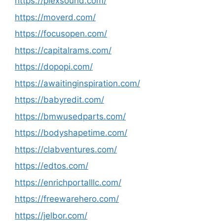
https://plexsound.com/
https://moverd.com/
https://focusopen.com/
https://capitalrams.com/
https://dopopi.com/
https://awaitinginspiration.com/
https://babyredit.com/
https://bmwusedparts.com/
https://bodyshapetime.com/
https://clabventures.com/
https://edtos.com/
https://enrichportalllc.com/
https://freewarehero.com/
https://jelbor.com/