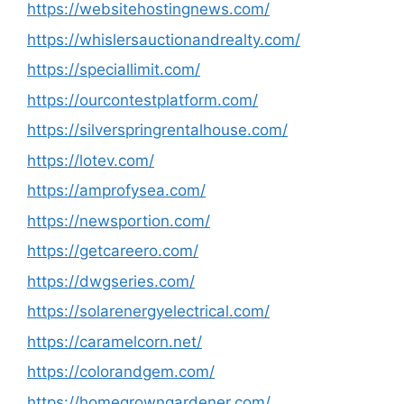
https://websitehostingnews.com/
https://whislersauctionandrealty.com/
https://speciallimit.com/
https://ourcontestplatform.com/
https://silverspringrentalhouse.com/
https://lotev.com/
https://amprofysea.com/
https://newsportion.com/
https://getcareero.com/
https://dwgseries.com/
https://solarenergyelectrical.com/
https://caramelcorn.net/
https://colorandgem.com/
https://homegrowngardener.com/