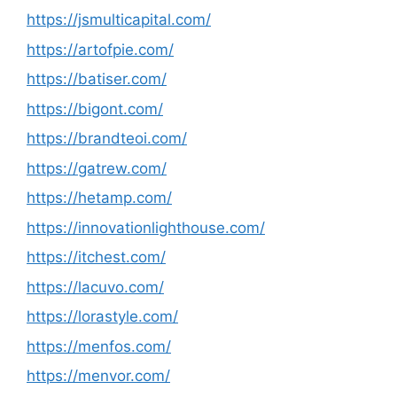
https://jsmulticapital.com/
https://artofpie.com/
https://batiser.com/
https://bigont.com/
https://brandteoi.com/
https://gatrew.com/
https://hetamp.com/
https://innovationlighthouse.com/
https://itchest.com/
https://lacuvo.com/
https://lorastyle.com/
https://menfos.com/
https://menvor.com/