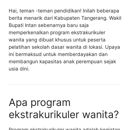
Hai, teman -teman pendidikan! Inilah beberapa
berita menarik dari Kabupaten Tangerang. Wakil
Bupati Intan sebenarnya baru saja
memperkenalkan program ekstrakurikuler
wanita yang dibuat khusus untuk peserta
pelatihan sekolah dasar wanita di lokasi. Upaya
ini bermaksud untuk memberdayakan dan
membangun kapasitas anak perempuan sejak
usia dini.
Apa program
ekstrakurikuler wanita?
Program ekstrakurikuler wanita adalah kegiatan