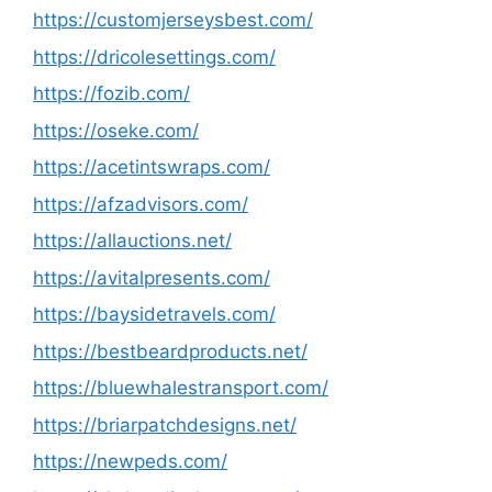
https://customjerseysbest.com/
https://dricolesettings.com/
https://fozib.com/
https://oseke.com/
https://acetintswraps.com/
https://afzadvisors.com/
https://allauctions.net/
https://avitalpresents.com/
https://baysidetravels.com/
https://bestbeardproducts.net/
https://bluewhalestransport.com/
https://briarpatchdesigns.net/
https://newpeds.com/