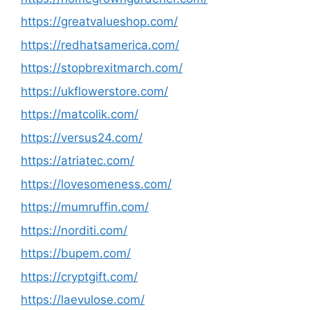
https://greatvalueshop.com/
https://redhatsamerica.com/
https://stopbrexitmarch.com/
https://ukflowerstore.com/
https://matcolik.com/
https://versus24.com/
https://atriatec.com/
https://lovesomeness.com/
https://mumruffin.com/
https://norditi.com/
https://bupem.com/
https://cryptgift.com/
https://laevulose.com/