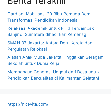
Berita Terakhir
Gardian: Mobilisasi 20 Ribu Pemuda Demi
Transformasi Pendidikan Indonesia
Relaksasi Akademik untuk PTKI Terdampak
Banjir di Sumatera dihadirkan Kemenag
SMAN 37 Jakarta: Antara Deru Kereta dan
Pergulatan Relokasi
Alasan Anak Muda Jakarta Tinggalkan Seragam
Sekolah untuk Dunia Kerja
Membangun Generasi Unggul dari Desa untuk
Pendidikan Berkualitas di Kalimantan Selatan!
https://nicevita.com/