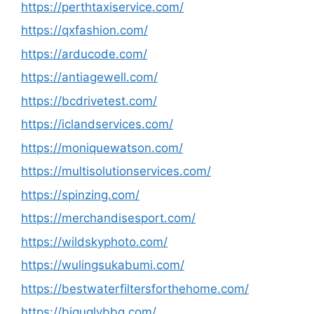
https://perthtaxiservice.com/
https://qxfashion.com/
https://arducode.com/
https://antiagewell.com/
https://bcdrivetest.com/
https://iclandservices.com/
https://moniquewatson.com/
https://multisolutionservices.com/
https://spinzing.com/
https://merchandisesport.com/
https://wildskyphoto.com/
https://wulingsukabumi.com/
https://bestwaterfiltersforthehome.com/
https://biguglybbq.com/