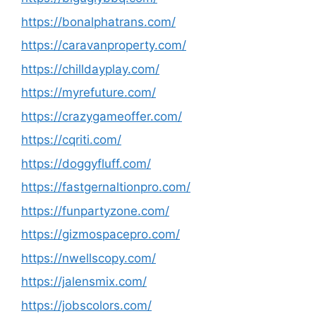
https://bonalphatrans.com/
https://caravanproperty.com/
https://chilldayplay.com/
https://myrefuture.com/
https://crazygameoffer.com/
https://cqriti.com/
https://doggyfluff.com/
https://fastgernaltionpro.com/
https://funpartyzone.com/
https://gizmospacepro.com/
https://nwellscopy.com/
https://jalensmix.com/
https://jobscolors.com/