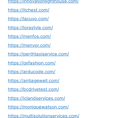
https://innovationlighthouse.com/
https://itchest.com/
https://lacuvo.com/
https://lorastyle.com/
https://menfos.com/
https://menvor.com/
https://perthtaxiservice.com/
https://qxfashion.com/
https://arducode.com/
https://antiagewell.com/
https://bcdrivetest.com/
https://iclandservices.com/
https://moniquewatson.com/
https://multisolutionservices.com/