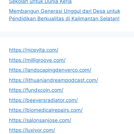
Sekolah untuk Dunia Kerja
Membangun Generasi Unggul dari Desa untuk
Pendidikan Berkualitas di Kalimantan Selatan!
https://nicevita.com/
https://milligroove.com/
https://landscapingdenverco.com/
https://lithuaniandreampodcast.com/
https://fundxcoin.com/
https://beeversradiator.com/
https://biomedicalrepairs.com/
https://salonsanjose.com/
https://luxivor.com/