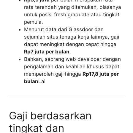
rata terendah yang ditemukan, biasanya
untuk posisi fresh graduate atau tingkat
pemula.
Menurut data dari Glassdoor dan
sejumlah situs tenaga kerja lainnya, gaji
dapat meningkat dengan cepat hingga
Rp7 juta per bulan
.
Bahkan, seorang web developer dengan
pengalaman dan keahlian khusus dapat
memperoleh gaji hingga
Rp17,8 juta per
bulan
Lai
Gaji berdasarkan
tingkat dan