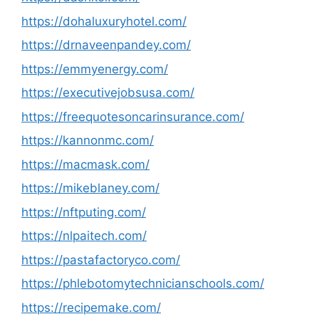
https://dohaluxuryhotel.com/
https://drnaveenpandey.com/
https://emmyenergy.com/
https://executivejobsusa.com/
https://freequotesoncarinsurance.com/
https://kannonmc.com/
https://macmask.com/
https://mikeblaney.com/
https://nftputing.com/
https://nlpaitech.com/
https://pastafactoryco.com/
https://phlebotomytechnicianschools.com/
https://recipemake.com/