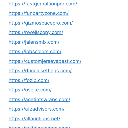
https://fastgernaltionpro.com/
https://funpartyzone.com/
https://gizmospacepro.com/
https://nwellscopy.com/
https://jalensmix.com/
https://jobscolors.com/
https://customjerseysbest.com/
https://dricolesettings.com/
https://fozib.com/
https://oseke.com/
https://acetintswraps.com/
https://afzadvisors.com/
https://allauctions.net/