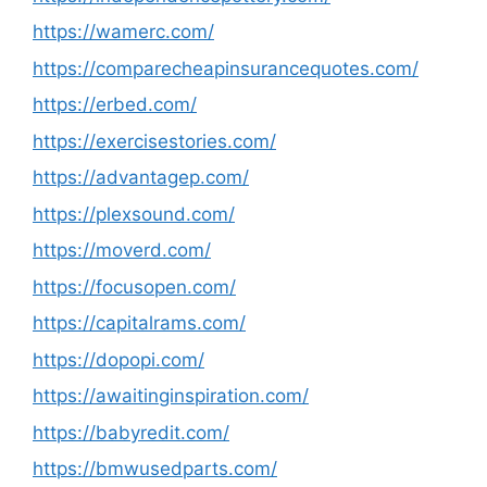
https://wamerc.com/
https://comparecheapinsurancequotes.com/
https://erbed.com/
https://exercisestories.com/
https://advantagep.com/
https://plexsound.com/
https://moverd.com/
https://focusopen.com/
https://capitalrams.com/
https://dopopi.com/
https://awaitinginspiration.com/
https://babyredit.com/
https://bmwusedparts.com/