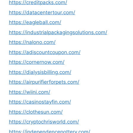
https://creditpacks.com/
https://datacentertour.com/
https://eagleball.com/
https://industrialpackagingsolutions.com/
https://nalono.com/
https://adiscountcoupon.com/
https://cornernow.com/
https://dialysisbilling.com/
https://airpurifierforpets.com/
https://wiini.com/
https://casinostayfin.com/
https://clothesun.com/
https://cryptochrisworld.com/
https://independencepottery.com/