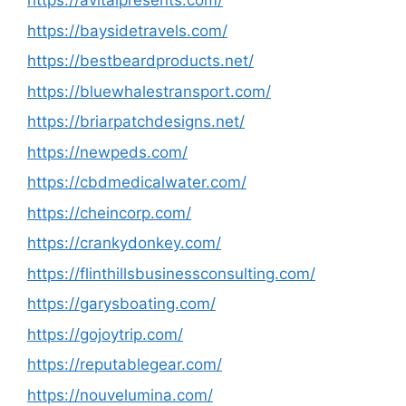
https://avitalpresents.com/
https://baysidetravels.com/
https://bestbeardproducts.net/
https://bluewhalestransport.com/
https://briarpatchdesigns.net/
https://newpeds.com/
https://cbdmedicalwater.com/
https://cheincorp.com/
https://crankydonkey.com/
https://flinthillsbusinessconsulting.com/
https://garysboating.com/
https://gojoytrip.com/
https://reputablegear.com/
https://nouvelumina.com/