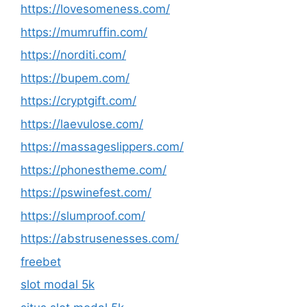
https://lovesomeness.com/
https://mumruffin.com/
https://norditi.com/
https://bupem.com/
https://cryptgift.com/
https://laevulose.com/
https://massageslippers.com/
https://phonestheme.com/
https://pswinefest.com/
https://slumproof.com/
https://abstrusenesses.com/
freebet
slot modal 5k