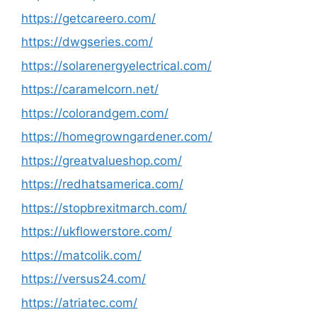
https://getcareero.com/
https://dwgseries.com/
https://solarenergyelectrical.com/
https://caramelcorn.net/
https://colorandgem.com/
https://homegrowngardener.com/
https://greatvalueshop.com/
https://redhatsamerica.com/
https://stopbrexitmarch.com/
https://ukflowerstore.com/
https://matcolik.com/
https://versus24.com/
https://atriatec.com/