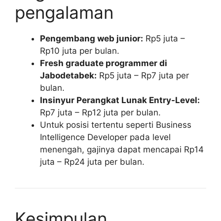
pengalaman
Pengembang web junior:
Rp5 juta –
Rp10 juta per bulan.
Fresh graduate programmer di
Jabodetabek:
Rp5 juta – Rp7 juta per
bulan.
Insinyur Perangkat Lunak Entry-Level:
Rp7 juta – Rp12 juta per bulan.
Untuk posisi tertentu seperti Business
Intelligence Developer pada level
menengah, gajinya dapat mencapai Rp14
juta – Rp24 juta per bulan.
Kesimpulan