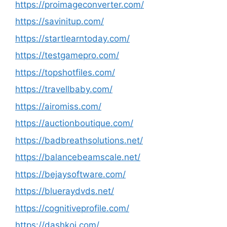
https://proimageconverter.com/
https://savinitup.com/
https://startlearntoday.com/
https://testgamepro.com/
https://topshotfiles.com/
https://travellbaby.com/
https://airomiss.com/
https://auctionboutique.com/
https://badbreathsolutions.net/
https://balancebeamscale.net/
https://bejaysoftware.com/
https://blueraydvds.net/
https://cognitiveprofile.com/
https://dashkoi.com/