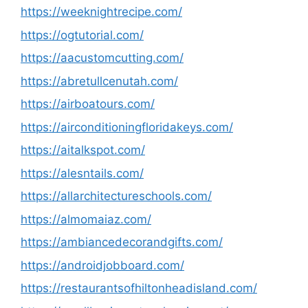
https://weeknightrecipe.com/
https://ogtutorial.com/
https://aacustomcutting.com/
https://abretullcenutah.com/
https://airboatours.com/
https://airconditioningfloridakeys.com/
https://aitalkspot.com/
https://alesntails.com/
https://allarchitectureschools.com/
https://almomaiaz.com/
https://ambiancedecorandgifts.com/
https://androidjobboard.com/
https://restaurantsofhiltonheadisland.com/