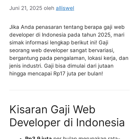
Juni 21, 2025
oleh
alliswel
Jika Anda penasaran tentang berapa gaji web
developer di Indonesia pada tahun 2025, mari
simak informasi lengkap berikut ini! Gaji
seorang web developer sangat bervariasi,
bergantung pada pengalaman, lokasi kerja, dan
jenis industri. Gaji bisa dimulai dari jutaan
hingga mencapai Rp17 juta per bulan!
Kisaran Gaji Web
Developer di Indonesia
Rp3,9 juta
per bulan merupakan rata-