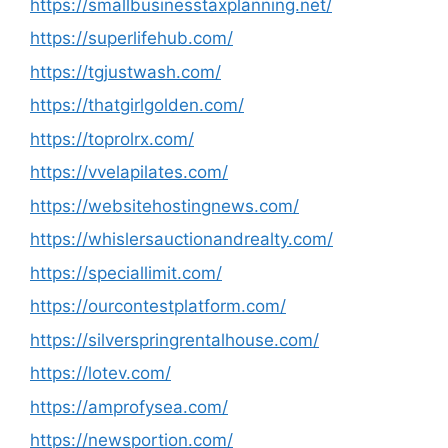
https://smallbusinesstaxplanning.net/
https://superlifehub.com/
https://tgjustwash.com/
https://thatgirlgolden.com/
https://toprolrx.com/
https://vvelapilates.com/
https://websitehostingnews.com/
https://whislersauctionandrealty.com/
https://speciallimit.com/
https://ourcontestplatform.com/
https://silverspringrentalhouse.com/
https://lotev.com/
https://amprofysea.com/
https://newsportion.com/