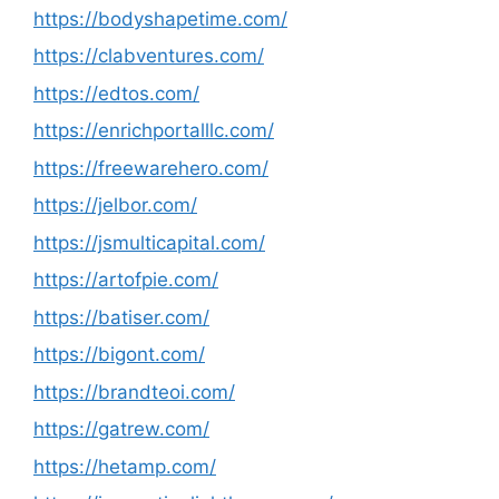
https://bodyshapetime.com/
https://clabventures.com/
https://edtos.com/
https://enrichportalllc.com/
https://freewarehero.com/
https://jelbor.com/
https://jsmulticapital.com/
https://artofpie.com/
https://batiser.com/
https://bigont.com/
https://brandteoi.com/
https://gatrew.com/
https://hetamp.com/