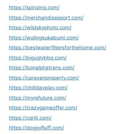
https://spinzing.com/
https://merchandisesport.com/
https://wildskyphoto.com/
https://wulingsukabumi.com/
https://bestwaterfiltersforthehome.com/
https://biguglybbq.com/
https://bonalphatrans.com/
https://caravanproperty.com/
https://chilldayplay.com/
https://myrefuture.com/
https://crazygameoffer.com/
https://cqriti.com/
https://doggyfluff.com/