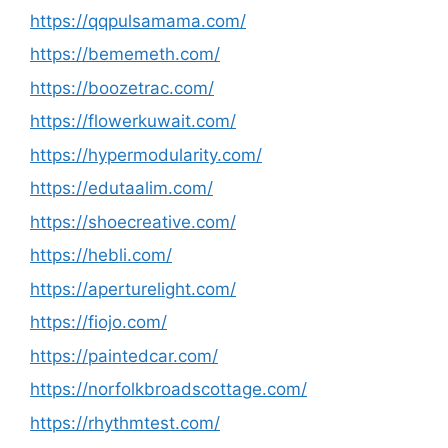
https://qqpulsamama.com/
https://bememeth.com/
https://boozetrac.com/
https://flowerkuwait.com/
https://hypermodularity.com/
https://edutaalim.com/
https://shoecreative.com/
https://hebli.com/
https://aperturelight.com/
https://fiojo.com/
https://paintedcar.com/
https://norfolkbroadscottage.com/
https://rhythmtest.com/