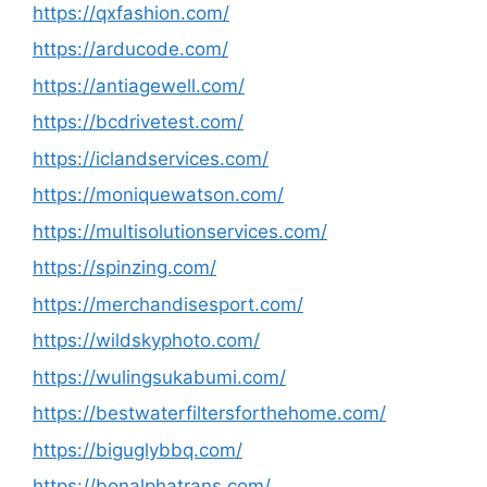
https://qxfashion.com/
https://arducode.com/
https://antiagewell.com/
https://bcdrivetest.com/
https://iclandservices.com/
https://moniquewatson.com/
https://multisolutionservices.com/
https://spinzing.com/
https://merchandisesport.com/
https://wildskyphoto.com/
https://wulingsukabumi.com/
https://bestwaterfiltersforthehome.com/
https://biguglybbq.com/
https://bonalphatrans.com/