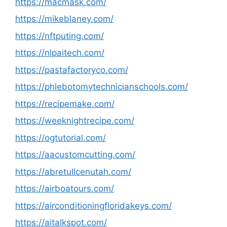
https://macmask.com/
https://mikeblaney.com/
https://nftputing.com/
https://nlpaitech.com/
https://pastafactoryco.com/
https://phlebotomytechnicianschools.com/
https://recipemake.com/
https://weeknightrecipe.com/
https://ogtutorial.com/
https://aacustomcutting.com/
https://abretullcenutah.com/
https://airboatours.com/
https://airconditioningfloridakeys.com/
https://aitalkspot.com/