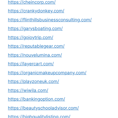
https://cheincorp.com/
https://crankydonkey.com/
https://flinthillsbusinessconsulting.com/
https://garysboating.com/
https://gojoytrip.com/
https://reputablegear.com/
https://nouvelumina.com/
https://layercart.com/
https://organicmakeupcompany.com/
https://playzoneuk.com/
https://wiwila.com/
https://bankingoption.com/
https://beautyschooladvisor.com/
https://highqualitylisting.com/