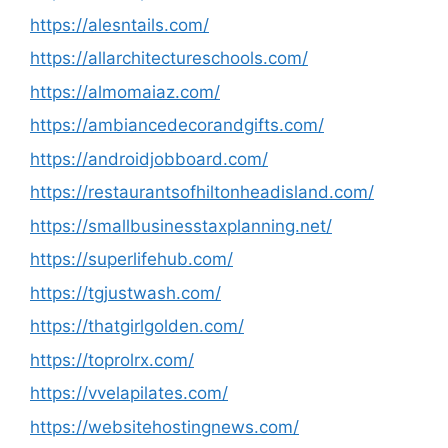
https://alesntails.com/
https://allarchitectureschools.com/
https://almomaiaz.com/
https://ambiancedecorandgifts.com/
https://androidjobboard.com/
https://restaurantsofhiltonheadisland.com/
https://smallbusinesstaxplanning.net/
https://superlifehub.com/
https://tgjustwash.com/
https://thatgirlgolden.com/
https://toprolrx.com/
https://vvelapilates.com/
https://websitehostingnews.com/