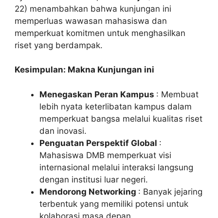
22) menambahkan bahwa kunjungan ini
memperluas wawasan mahasiswa dan
memperkuat komitmen untuk menghasilkan
riset yang berdampak.
Kesimpulan: Makna Kunjungan ini
Menegaskan Peran Kampus
: Membuat
lebih nyata keterlibatan kampus dalam
memperkuat bangsa melalui kualitas riset
dan inovasi.
Penguatan Perspektif Global
:
Mahasiswa DMB memperkuat visi
internasional melalui interaksi langsung
dengan institusi luar negeri.
Mendorong Networking
: Banyak jejaring
terbentuk yang memiliki potensi untuk
kolaborasi masa depan.