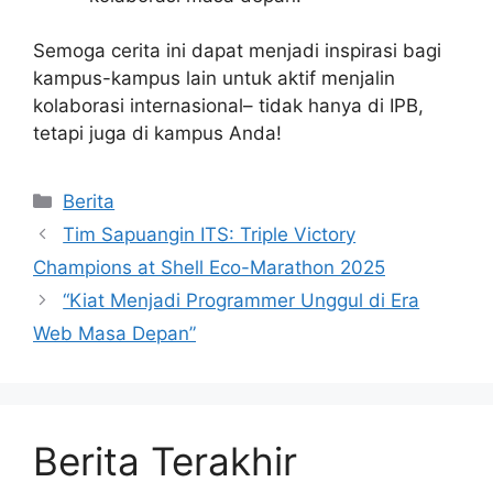
Semoga cerita ini dapat menjadi inspirasi bagi
kampus-kampus lain untuk aktif menjalin
kolaborasi internasional– tidak hanya di IPB,
tetapi juga di kampus Anda!
Kategori
Berita
Tim Sapuangin ITS: Triple Victory
Champions at Shell Eco-Marathon 2025
“Kiat Menjadi Programmer Unggul di Era
Web Masa Depan”
Berita Terakhir