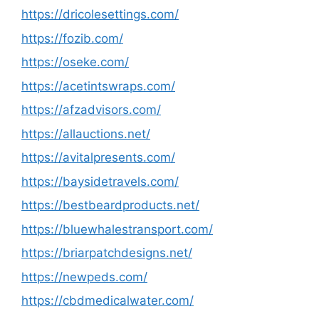
https://dricolesettings.com/
https://fozib.com/
https://oseke.com/
https://acetintswraps.com/
https://afzadvisors.com/
https://allauctions.net/
https://avitalpresents.com/
https://baysidetravels.com/
https://bestbeardproducts.net/
https://bluewhalestransport.com/
https://briarpatchdesigns.net/
https://newpeds.com/
https://cbdmedicalwater.com/