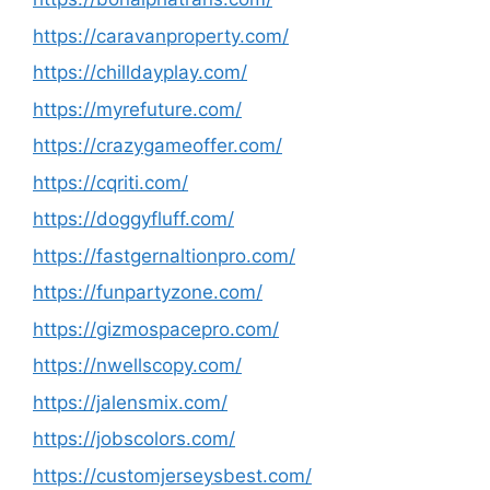
https://caravanproperty.com/
https://chilldayplay.com/
https://myrefuture.com/
https://crazygameoffer.com/
https://cqriti.com/
https://doggyfluff.com/
https://fastgernaltionpro.com/
https://funpartyzone.com/
https://gizmospacepro.com/
https://nwellscopy.com/
https://jalensmix.com/
https://jobscolors.com/
https://customjerseysbest.com/