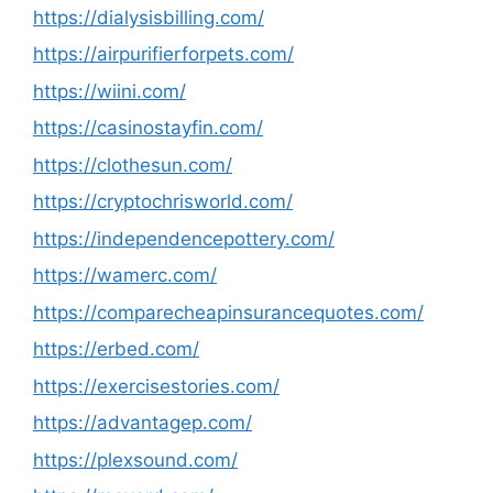
https://dialysisbilling.com/
https://airpurifierforpets.com/
https://wiini.com/
https://casinostayfin.com/
https://clothesun.com/
https://cryptochrisworld.com/
https://independencepottery.com/
https://wamerc.com/
https://comparecheapinsurancequotes.com/
https://erbed.com/
https://exercisestories.com/
https://advantagep.com/
https://plexsound.com/