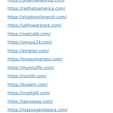
https://redhatsamerica.com/
https://stopbrexitmarch.com/
https://ukflowerstore.com/
https://matcolik.com/
https://versus24.com/
https://atriatec.com/
https://lovesomeness.com/
https://mumruffin.com/
https://norditi.com/
https://bupem.com/
https://cryptgift.com/
https://laevulose.com/
https://massageslippers.com/