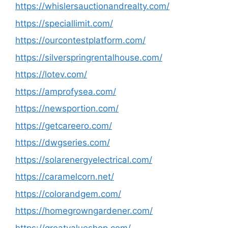
https://whislersauctionandrealty.com/
https://speciallimit.com/
https://ourcontestplatform.com/
https://silverspringrentalhouse.com/
https://lotev.com/
https://amprofysea.com/
https://newsportion.com/
https://getcareero.com/
https://dwgseries.com/
https://solarenergyelectrical.com/
https://caramelcorn.net/
https://colorandgem.com/
https://homegrowngardener.com/
https://greatvalueshop.com/