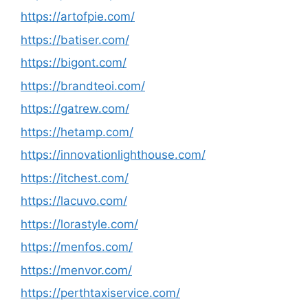
https://artofpie.com/
https://batiser.com/
https://bigont.com/
https://brandteoi.com/
https://gatrew.com/
https://hetamp.com/
https://innovationlighthouse.com/
https://itchest.com/
https://lacuvo.com/
https://lorastyle.com/
https://menfos.com/
https://menvor.com/
https://perthtaxiservice.com/