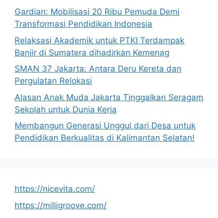
Gardian: Mobilisasi 20 Ribu Pemuda Demi
Transformasi Pendidikan Indonesia
Relaksasi Akademik untuk PTKI Terdampak
Banjir di Sumatera dihadirkan Kemenag
SMAN 37 Jakarta: Antara Deru Kereta dan
Pergulatan Relokasi
Alasan Anak Muda Jakarta Tinggalkan Seragam
Sekolah untuk Dunia Kerja
Membangun Generasi Unggul dari Desa untuk
Pendidikan Berkualitas di Kalimantan Selatan!
https://nicevita.com/
https://milligroove.com/