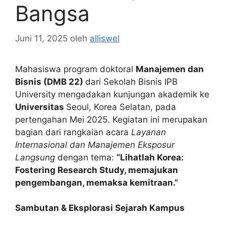
Bangsa
Juni 11, 2025
oleh
alliswel
Mahasiswa program doktoral
Manajemen dan
Bisnis (DMB 22)
dari Sekolah Bisnis IPB
University mengadakan kunjungan akademik ke
Universitas
Seoul, Korea Selatan, pada
pertengahan Mei 2025. Kegiatan ini merupakan
bagian dari rangkaian acara
Layanan
Internasional dan Manajemen Eksposur
Langsung
dengan tema:
“Lihatlah Korea:
Fostering Research Study, memajukan
pengembangan, memaksa kemitraan.”
Sambutan & Eksplorasi Sejarah Kampus