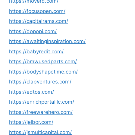
https://moverd.com/
https://focusopen.com/
https://capitalrams.com/
https://dopopi.com/
https://awaitinginspiration.com/
https://babyredit.com/
https://bmwusedparts.com/
https://bodyshapetime.com/
https://clabventures.com/
https://edtos.com/
https://enrichportalllc.com/
https://freewarehero.com/
https://jelbor.com/
https://jsmulticapital.com/