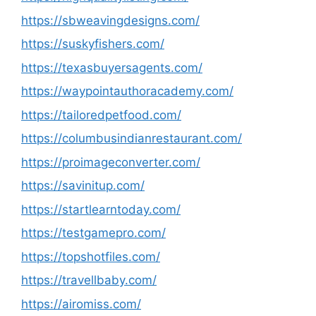
https://sbweavingdesigns.com/
https://suskyfishers.com/
https://texasbuyersagents.com/
https://waypointauthoracademy.com/
https://tailoredpetfood.com/
https://columbusindianrestaurant.com/
https://proimageconverter.com/
https://savinitup.com/
https://startlearntoday.com/
https://testgamepro.com/
https://topshotfiles.com/
https://travellbaby.com/
https://airomiss.com/