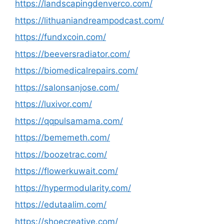
https://landscapingdenverco.com/
https://lithuaniandreampodcast.com/
https://fundxcoin.com/
https://beeversradiator.com/
https://biomedicalrepairs.com/
https://salonsanjose.com/
https://luxivor.com/
https://qqpulsamama.com/
https://bememeth.com/
https://boozetrac.com/
https://flowerkuwait.com/
https://hypermodularity.com/
https://edutaalim.com/
https://shoecreative.com/