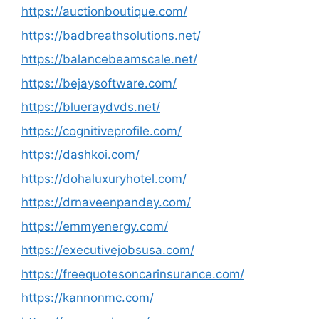
https://auctionboutique.com/
https://badbreathsolutions.net/
https://balancebeamscale.net/
https://bejaysoftware.com/
https://blueraydvds.net/
https://cognitiveprofile.com/
https://dashkoi.com/
https://dohaluxuryhotel.com/
https://drnaveenpandey.com/
https://emmyenergy.com/
https://executivejobsusa.com/
https://freequotesoncarinsurance.com/
https://kannonmc.com/