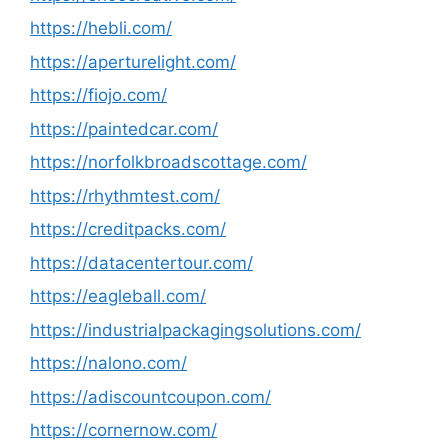
https://hebli.com/
https://aperturelight.com/
https://fiojo.com/
https://paintedcar.com/
https://norfolkbroadscottage.com/
https://rhythmtest.com/
https://creditpacks.com/
https://datacentertour.com/
https://eagleball.com/
https://industrialpackagingsolutions.com/
https://nalono.com/
https://adiscountcoupon.com/
https://cornernow.com/